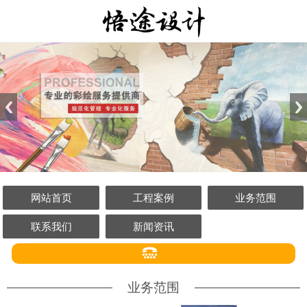
网站首页
工程案例
业务范围
联系我们
新闻资讯
业务范围