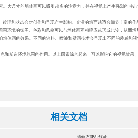
。大尺寸的墙体画可以吸引越多的注意力，并在视觉上产生强烈的冲击
纹理和状态会对创作和呈现产生影响。光滑的墙面越适合细节丰富的作
围环境的氛围、色彩和风格可以与墙体画互相呼应或形成比较，从而增
墙体画的效果。不同的涂料、喷漆和壁画技术会呈现出不同的质感和视
和塑造环境氛围的作用。以上因素综合起来，可以影响它的视觉效果、
相关文档
·
墙绘有哪些好处