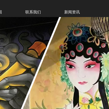
围
联系我们
新闻资讯