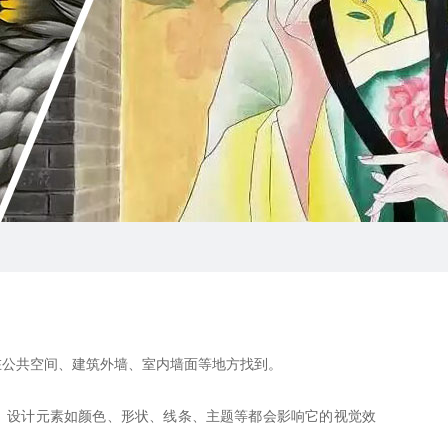
公共空间、建筑外墙、室内墙面等地方找到。
。设计元素如颜色、形状、线条、主题等都会影响它的视觉效