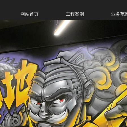
网站首页
工程案例
业务范