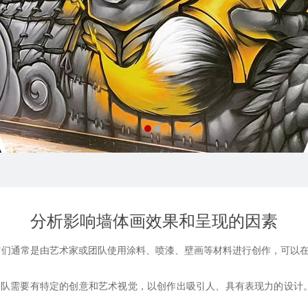
分析影响墙体画效果和呈现的因素
通常是由艺术家或团队使用涂料、喷漆、壁画等材料进行创作，可以在
需要有特定的创意和艺术视觉，以创作出吸引人、具有表现力的设计