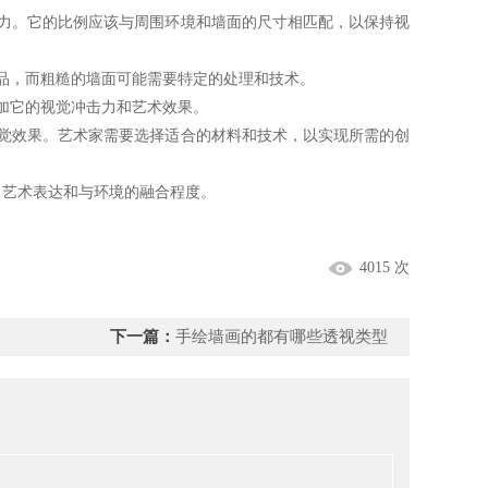
力。它的比例应该与周围环境和墙面的尺寸相匹配，以保持视
品，而粗糙的墙面可能需要特定的处理和技术。
加它的视觉冲击力和艺术效果。
觉效果。艺术家需要选择适合的材料和技术，以实现所需的创
艺术表达和与环境的融合程度。
4015 次
下一篇：
手绘墙画的都有哪些透视类型